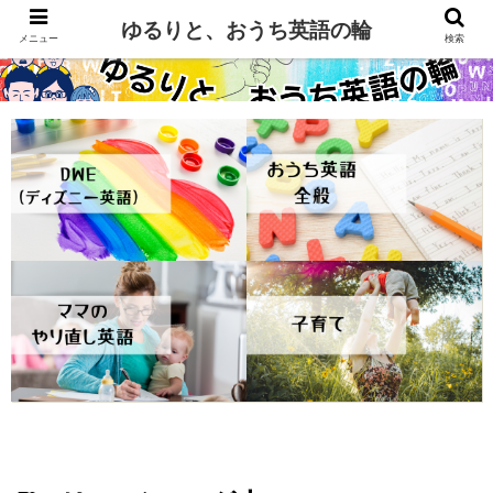
ゆるりと、おうち英語の輪
メニュー
検索