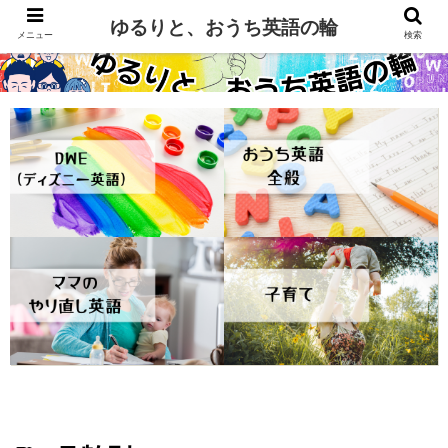
ゆるりと、おうち英語の輪
メニュー
検索