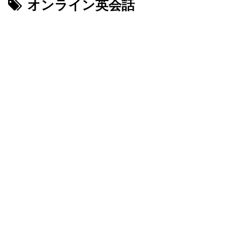
オンライン英会話