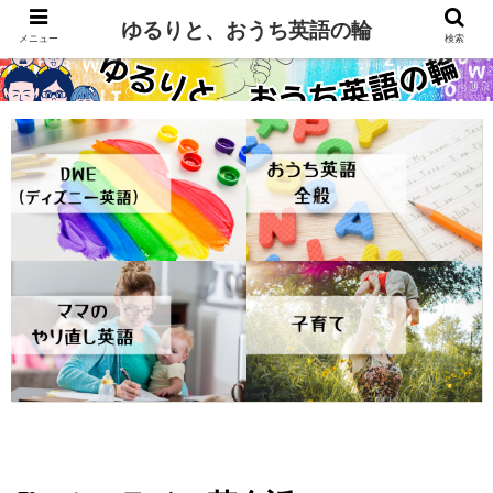
ゆるりと、おうち英語の輪
メニュー
検索